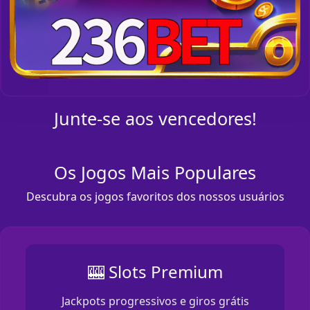
Junte-se aos vencedores!
Os Jogos Mais Populares
Descubra os jogos favoritos dos nossos usuários
🎰 Slots Premium
Jackpots progressivos e giros grátis