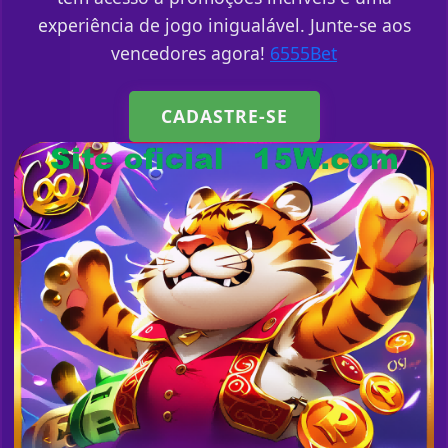
experiência de jogo inigualável. Junte-se aos
vencedores agora!
6555Bet
CADASTRE-SE