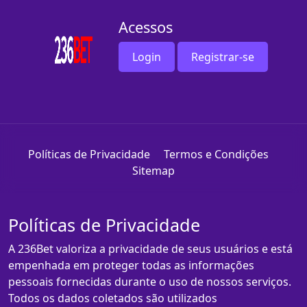
Acessos
Login
Registrar-se
Políticas de Privacidade
Termos e Condições
Sitemap
Políticas de Privacidade
A 236Bet valoriza a privacidade de seus usuários e está
empenhada em proteger todas as informações
pessoais fornecidas durante o uso de nossos serviços.
Todos os dados coletados são utilizados